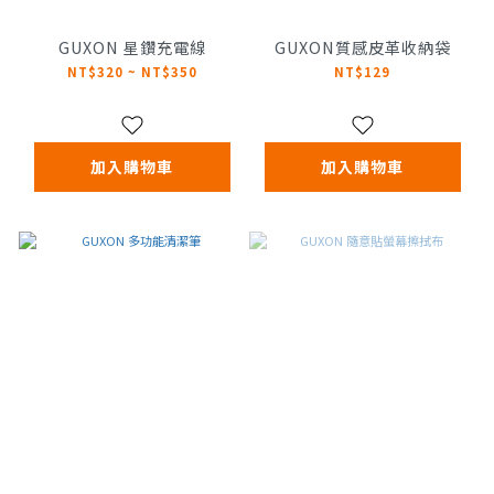
GUXON 星鑽充電線
GUXON質感皮革收納袋
NT$320 ~ NT$350
NT$129
加入購物車
加入購物車