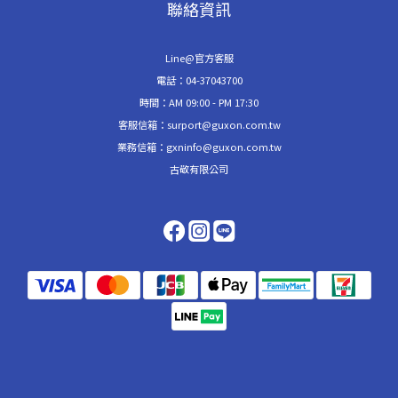
聯絡資訊
Line@官方客服
電話：04-37043700
時間：AM 09:00 - PM 17:30
客服信箱：surport@guxon.com.tw
業務信箱：gxninfo@guxon.com.tw
古敬有限公司