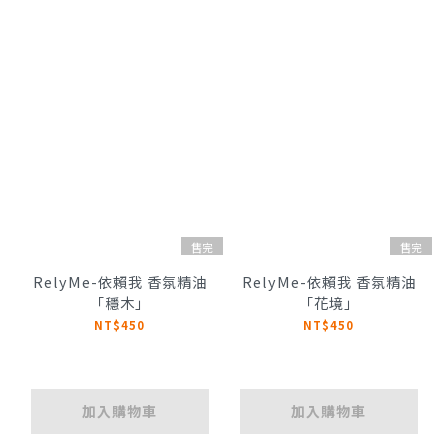
售完
售完
RelyMe-依賴我 香氛精油
RelyMe-依賴我 香氛精油
「穩木」
「花境」
NT$450
NT$450
加入購物車
加入購物車