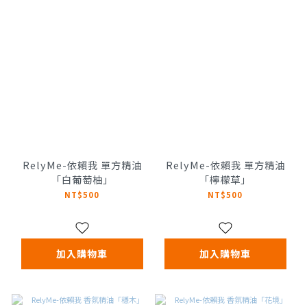
RelyMe-依賴我 單方精油
RelyMe-依賴我 單方精油
「白葡萄柚」
「檸檬草」
NT$500
NT$500
加入購物車
加入購物車