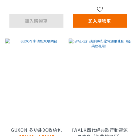
加入購物車
加入購物車
GUXON 多功能3C收納包
iWALK四代經典款行動電源