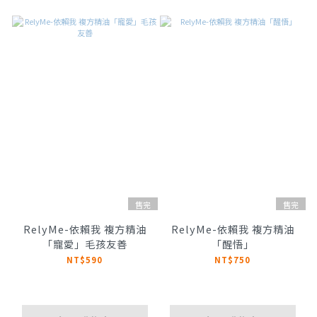
售完
售完
RelyMe-依賴我 複方精油
RelyMe-依賴我 複方精油
「寵愛」毛孩友善
「醒悟」
NT$590
NT$750