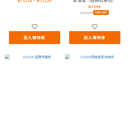
果凍套（經典款專用）
NT$125 ~ NT$225
NT$99
NT$199
50% OFF
加入購物車
加入購物車