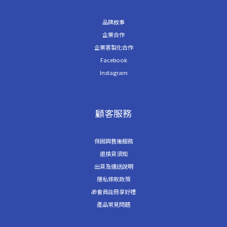
品牌故事
企業合作
企業客製化合作
Facebook
Instagram
顧客服務
保固與售後服務
退換貨須知
出貨及運送說明
隱私條款政策
🎁會員註冊享好禮
產品常見問題