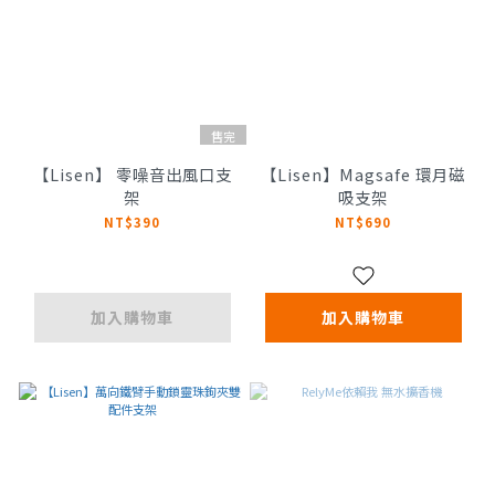
售完
【Lisen】 零噪音出風口支
【Lisen】Magsafe 環月磁
架
吸支架
NT$390
NT$690
加入購物車
加入購物車