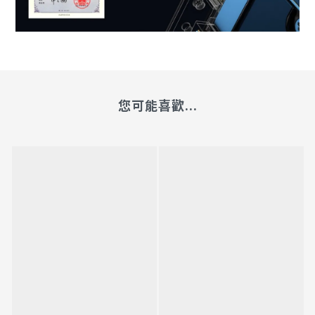
您可能喜歡...