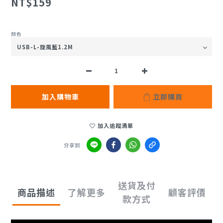
NT$159
顏色
加入購物車
立即購買
加入追蹤清單
分享到
送貨及付
商品描述
了解更多
顧客評價
款方式