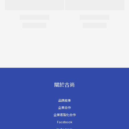
關於古尚
品牌故事
企業合作
企業客製化合作
Facebook
Instagram