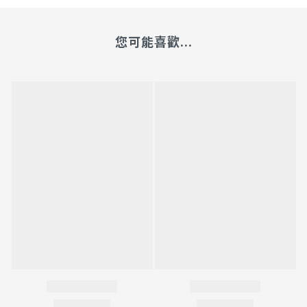
您可能喜歡...