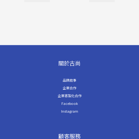
關於古尚
品牌故事
企業合作
企業客製化合作
Facebook
Instagram
顧客服務