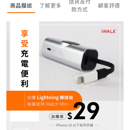
送貨及付
商品描述
了解更多
顧客評價
款方式