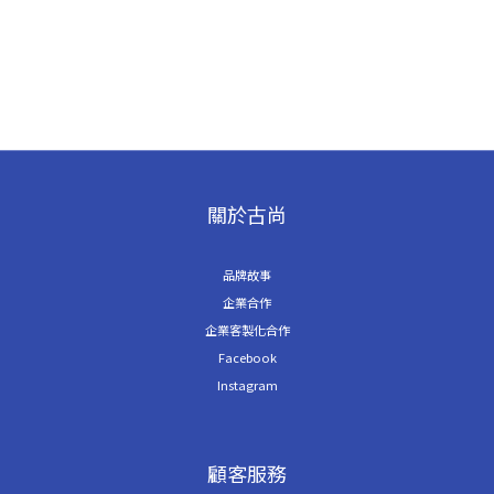
關於古尚
品牌故事
企業合作
企業客製化合作
Facebook
Instagram
顧客服務