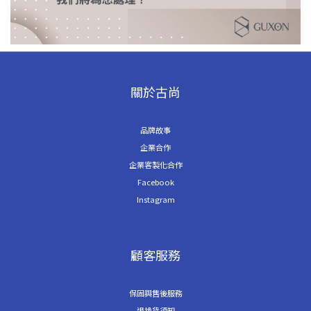
關於古尚
品牌故事
企業合作
企業客製化合作
Facebook
Instagram
顧客服務
保固與售後服務
退換貨須知