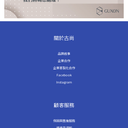
關於古尚
品牌故事
企業合作
企業客製化合作
Facebook
Instagram
顧客服務
保固與售後服務
退換貨須知