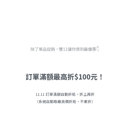
除了單品促銷，雙11讓你買到最優惠👇
訂單滿額最高折$100元！
11.11 訂單滿額自動折抵，折上再折
（系統自動取最高價折抵，不累折）